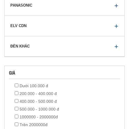
PANASONIC
ELV CDN
ĐÈN KHÁC
GIÁ
Dưới 100.000 đ
200.000 - 400.000 đ
400.000 - 500.000 đ
500.000 - 1000.000 đ
1000000 - 2000000đ
Trên 2000000đ