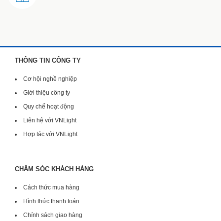
THÔNG TIN CÔNG TY
Cơ hội nghề nghiệp
Giới thiệu công ty
Quy chế hoạt động
Liên hệ với VNLight
Hợp tác với VNLight
CHĂM SÓC KHÁCH HÀNG
Cách thức mua hàng
Hình thức thanh toán
Chính sách giao hàng