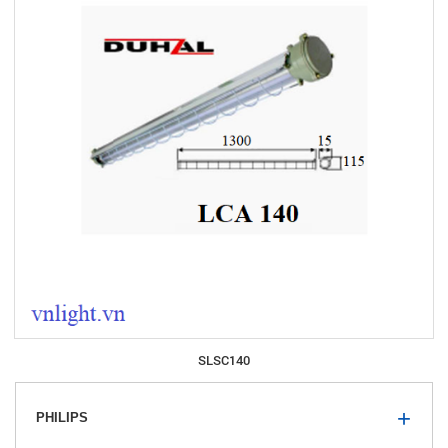
SLSC140
PHILIPS