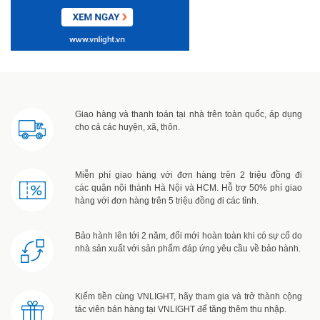
Giao hàng và thanh toán tại nhà trên toàn quốc, áp dụng
cho cả các huyện, xã, thôn.
Miễn phí giao hàng với đơn hàng trên 2 triệu đồng đi
các quận nội thành Hà Nội và HCM. Hỗ trợ 50% phí giao
hàng với đơn hàng trên 5 triệu đồng đi các tỉnh.
Bảo hành lên tới 2 năm, đổi mới hoàn toàn khi có sự cố do
nhà sản xuất với sản phẩm đáp ứng yêu cầu về bảo hành.
Kiếm tiền cùng VNLIGHT, hãy tham gia và trở thành cộng
tác viên bán hàng tại VNLIGHT để tăng thêm thu nhập.