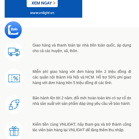
Giao hàng và thanh toán tại nhà trên toàn quốc, áp dụng
cho cả các huyện, xã, thôn.
Miễn phí giao hàng với đơn hàng trên 2 triệu đồng đi
các quận nội thành Hà Nội và HCM. Hỗ trợ 50% phí giao
hàng với đơn hàng trên 5 triệu đồng đi các tỉnh.
Bảo hành lên tới 2 năm, đổi mới hoàn toàn khi có sự cố do
nhà sản xuất với sản phẩm đáp ứng yêu cầu về bảo hành.
Kiếm tiền cùng VNLIGHT, hãy tham gia và trở thành cộng
tác viên bán hàng tại VNLIGHT để tăng thêm thu nhập.