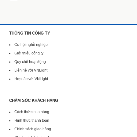
THÔNG TIN CÔNG TY
Cơ hội nghề nghiệp
Giới thiệu công ty
Quy chế hoạt động
Liên hệ với VNLight
Hợp tác với VNLight
CHĂM SÓC KHÁCH HÀNG
Cách thức mua hàng
Hình thức thanh toán
Chính sách giao hàng