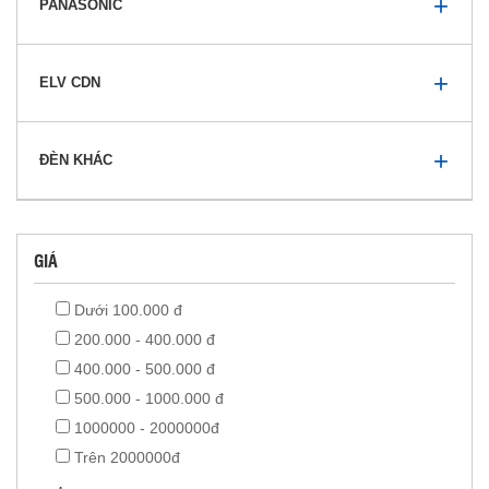
PANASONIC
ELV CDN
ĐÈN KHÁC
GIÁ
Dưới 100.000 đ
200.000 - 400.000 đ
400.000 - 500.000 đ
500.000 - 1000.000 đ
1000000 - 2000000đ
Trên 2000000đ