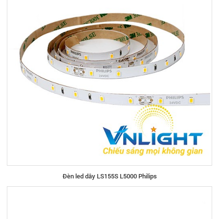
Đèn led dây LS155S L5000 Philips