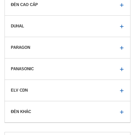
ĐÈN CAO CẤP
DUHAL
PARAGON
PANASONIC
ELV CDN
ĐÈN KHÁC