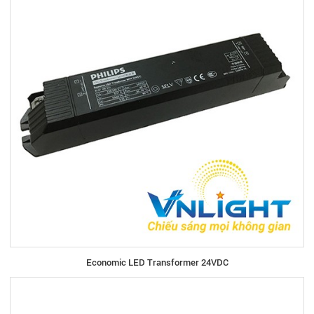
Economic LED Transformer 24VDC