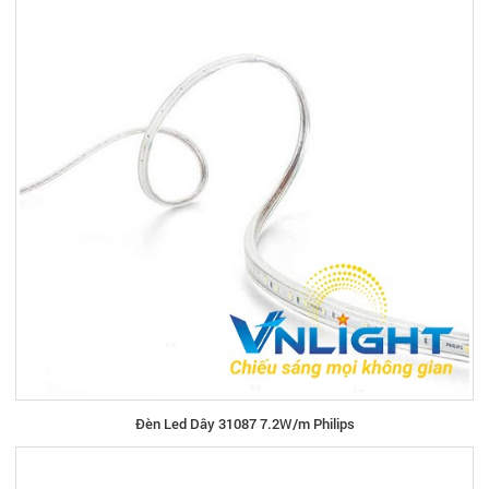
Đèn Led Dây 31087 7.2W/m Philips