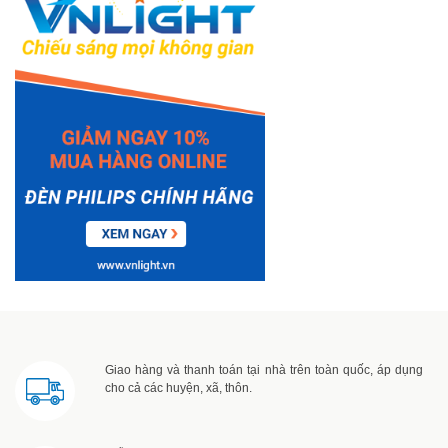
Giao hàng và thanh toán tại nhà trên toàn quốc, áp dụng
cho cả các huyện, xã, thôn.