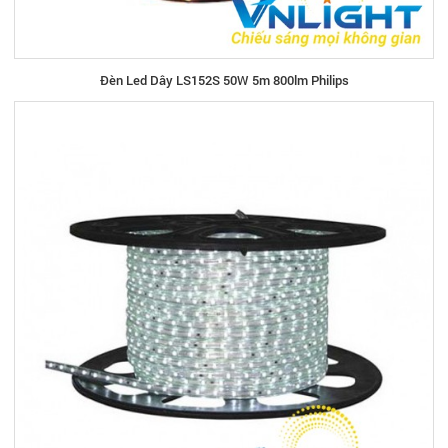
Đèn Led Dây LS152S 50W 5m 800lm Philips