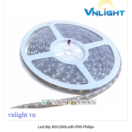
Led dây BGC200Led6 IP65 Philips