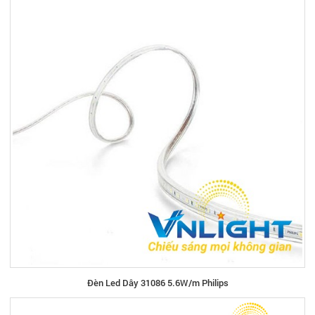
Đèn Led Dây 31086 5.6W/m Philips