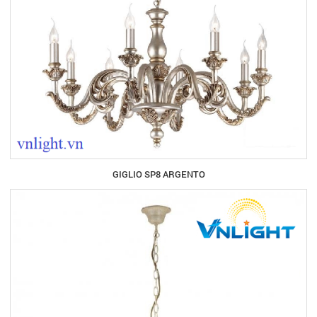
GIGLIO SP8 ARGENTO