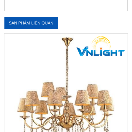
SẢN PHẨM LIÊN QUAN