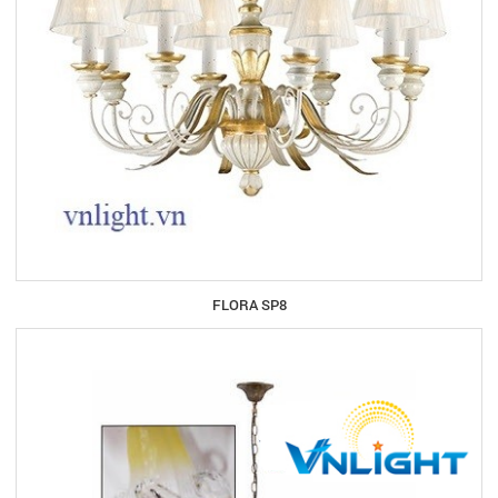
FLORA SP8