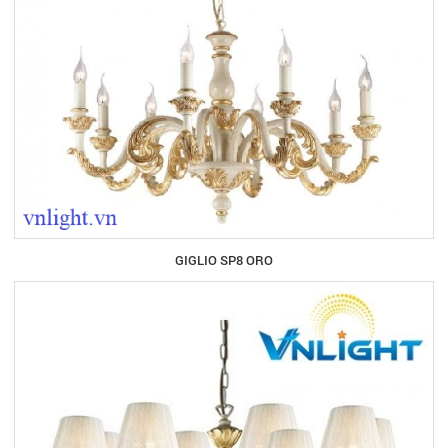
GIGLIO SP8 ORO