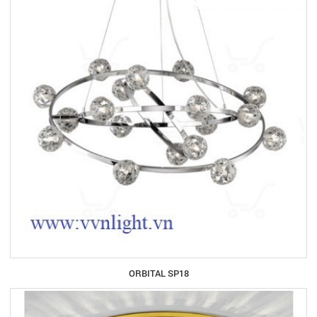
ORBITAL SP18