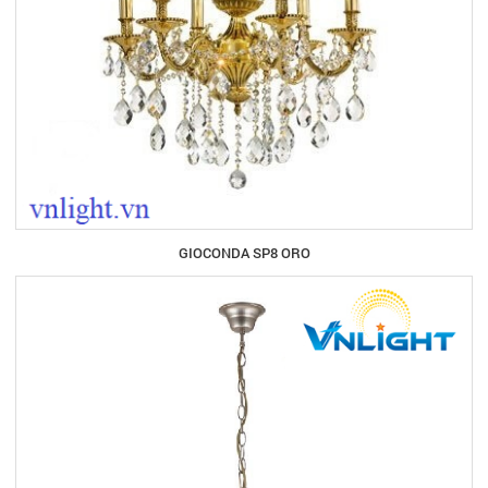
GIOCONDA SP8 ORO