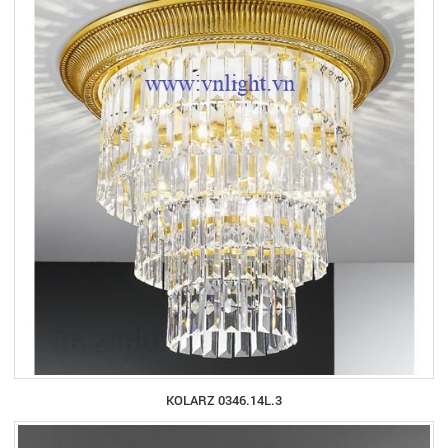
KOLARZ 0346.14L.3