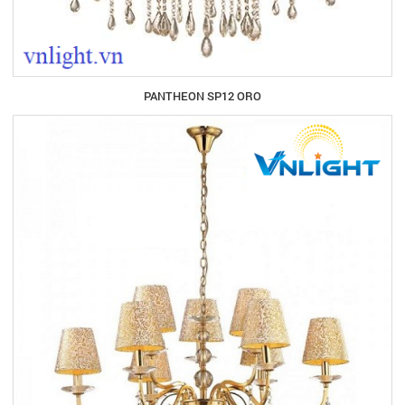
PANTHEON SP12 ORO