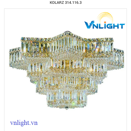
KOLARZ 314.116.3