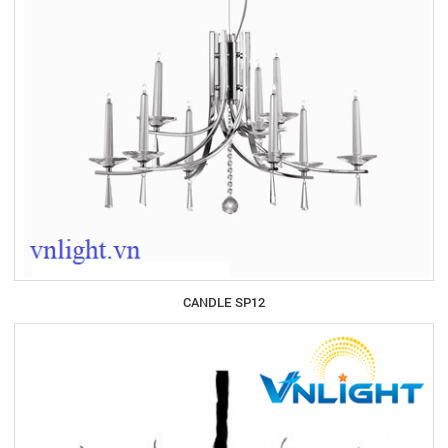
CANDLE SP12