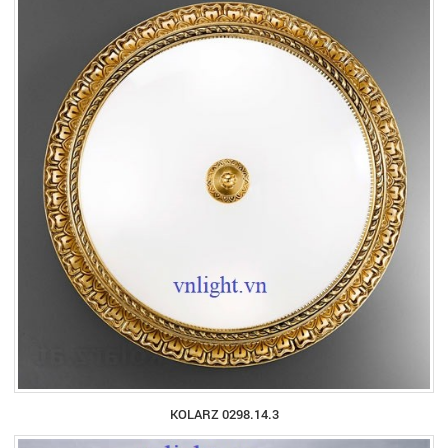
KOLARZ 0298.14.3