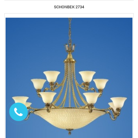
SCHONBEK 2734