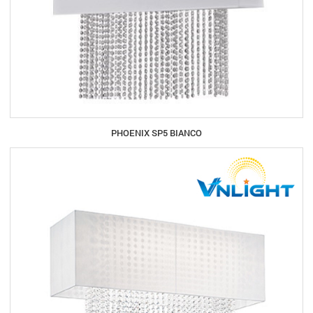
PHOENIX SP5 BIANCO