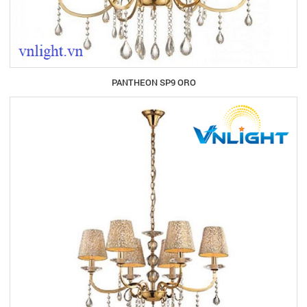
PANTHEON SP9 ORO