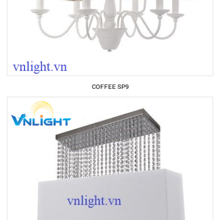
COFFEE SP9