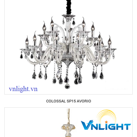
COLOSSAL SP15 AVORIO