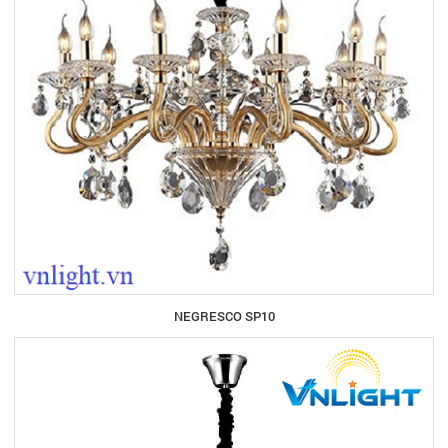
NEGRESCO SP10