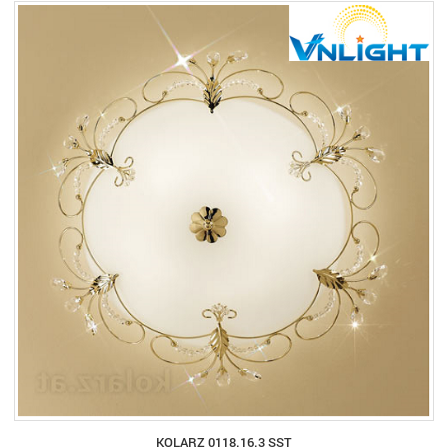
KOLARZ 0118.16.3 SST