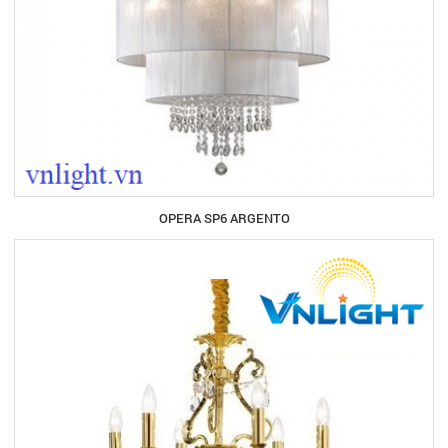
OPERA SP6 ARGENTO