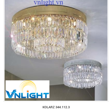
KOLARZ 344.112.3