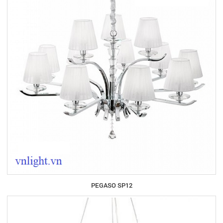
PEGASO SP12