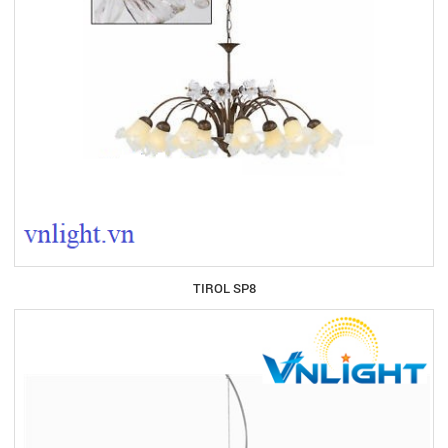
TIROL SP8