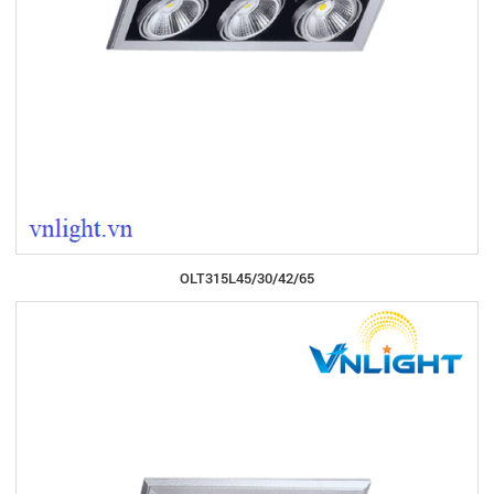
OLT315L45/30/42/65