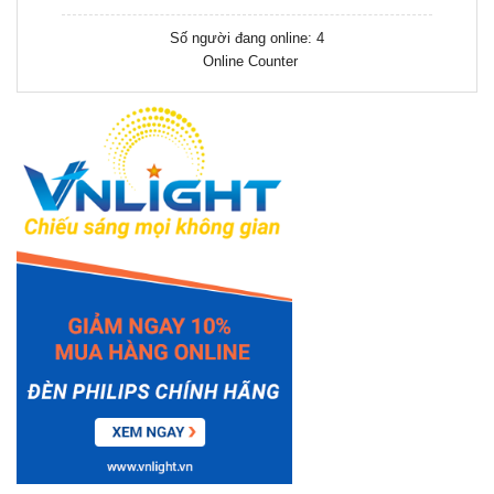
Số người đang online: 4
Online Counter