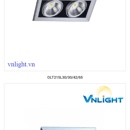
OLT215L30/30/42/65