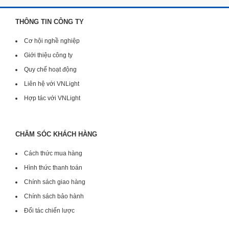
THÔNG TIN CÔNG TY
Cơ hội nghề nghiệp
Giới thiệu công ty
Quy chế hoạt động
Liên hệ với VNLight
Hợp tác với VNLight
CHĂM SÓC KHÁCH HÀNG
Cách thức mua hàng
Hình thức thanh toán
Chính sách giao hàng
Chính sách bảo hành
Đối tác chiến lược