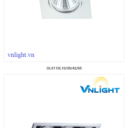
OLS110L10/30/42/65