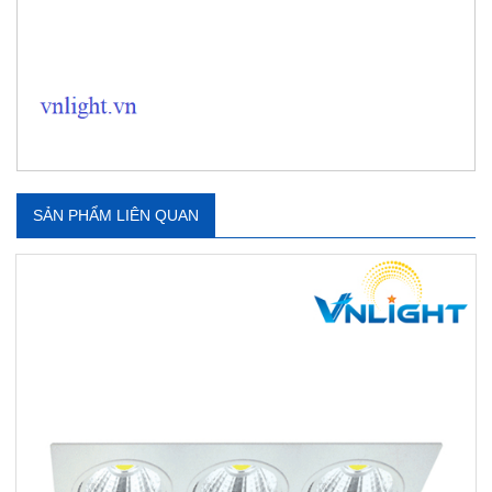
SẢN PHẨM LIÊN QUAN