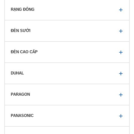
RẠNG ĐÔNG
ĐÈN SƯỞI
ĐÈN CAO CẤP
DUHAL
PARAGON
PANASONIC