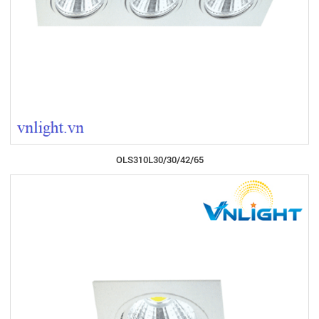
OLS310L30/30/42/65