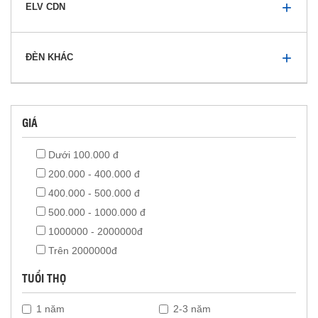
ELV CDN
ĐÈN KHÁC
GIÁ
Dưới 100.000 đ
200.000 - 400.000 đ
400.000 - 500.000 đ
500.000 - 1000.000 đ
1000000 - 2000000đ
Trên 2000000đ
TUỔI THỌ
1 năm
2-3 năm